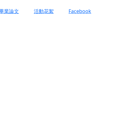
畢業論文
活動花絮
Facebook