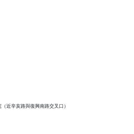
學院（近辛亥路與復興南路交叉口）