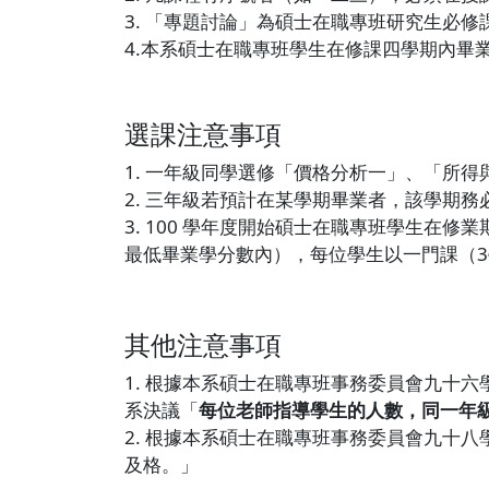
3. 「專題討論」為碩士在職專班研究生必
4.本系碩士在職專班學生在修課四學期內畢
選課注意事項
1. 一年級同學選修「價格分析一」、「所
2. 三年級若預計在某學期畢業者，該學期
3. 100 學年度開始碩士在職專班學生在
最低畢業學分數內），每位學生以一門課（3
其他注意事項
1. 根據本系碩士在職專班事務委員會九十六
系決議「
每位老師指導學生的人數，同一年
2. 根據本系碩士在職專班事務委員會九十八學
及格。」