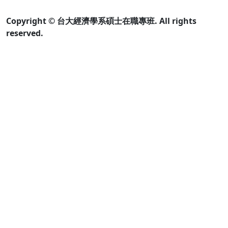
Copyright © 台大經濟學系碩士在職專班. All rights
reserved.