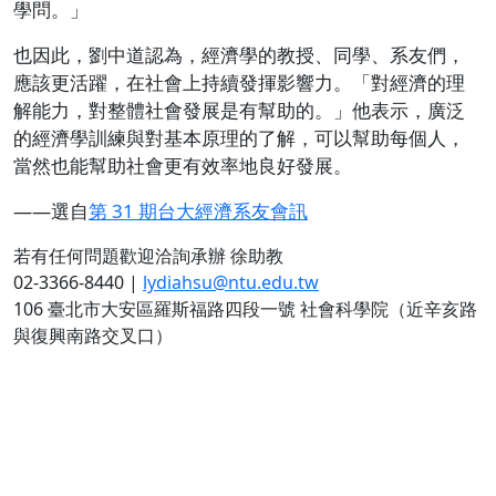
學問。」
也因此，劉中道認為，經濟學的教授、同學、系友們，
應該更活躍，在社會上持續發揮影響力。「對經濟的理
解能力，對整體社會發展是有幫助的。」他表示，廣泛
的經濟學訓練與對基本原理的了解，可以幫助每個人，
當然也能幫助社會更有效率地良好發展。
——選自
第 31 期台大經濟系友會訊
若有任何問題歡迎洽詢承辦 徐助教
02-3366-8440 |
lydiahsu@ntu.edu.tw
106 臺北市大安區羅斯福路四段一號 社會科學院（近辛亥路
與復興南路交叉口）